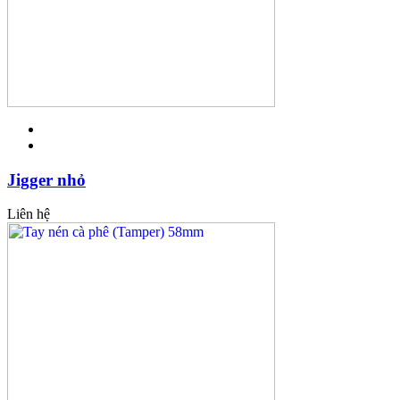
Jigger nhỏ
Liên hệ