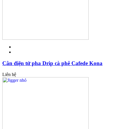
Cân điện tử pha Drip cà phê Cafede Kona
Liên hệ