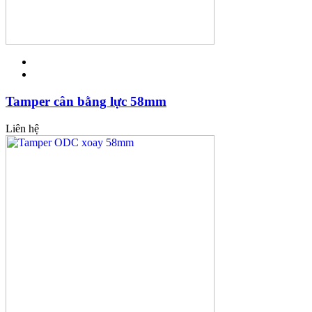
Tamper cân bằng lực 58mm
Liên hệ