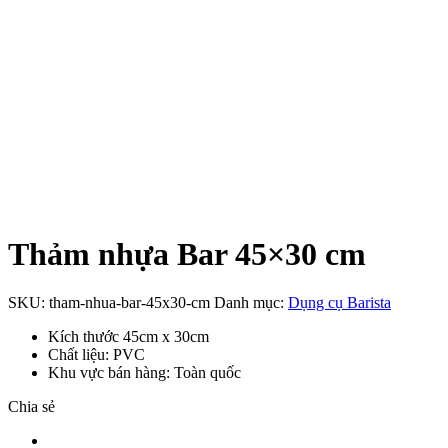
Thảm nhựa Bar 45×30 cm
SKU:
tham-nhua-bar-45x30-cm
Danh mục:
Dụng cụ Barista
Kích thước 45cm x 30cm
Chất liệu: PVC
Khu vực bán hàng: Toàn quốc
Chia sẻ