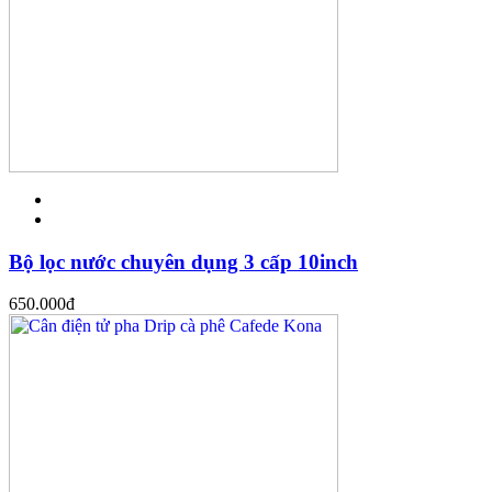
Bộ lọc nước chuyên dụng 3 cấp 10inch
650.000
đ