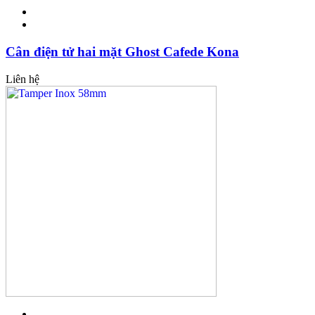
Cân điện tử hai mặt Ghost Cafede Kona
Liên hệ