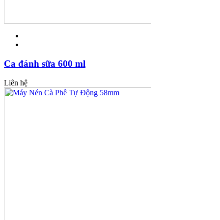
Ca đánh sữa 600 ml
Liên hệ