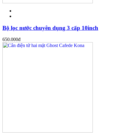
Bộ lọc nước chuyên dụng 3 cấp 10inch
650.000
đ