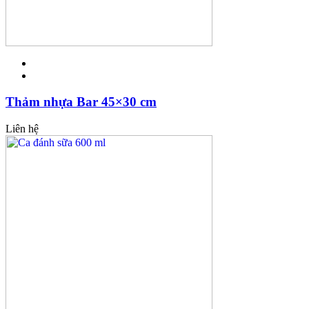
Thảm nhựa Bar 45×30 cm
Liên hệ