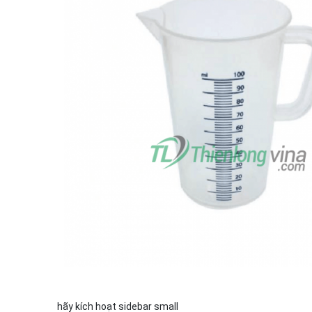
hãy kích hoạt sidebar small