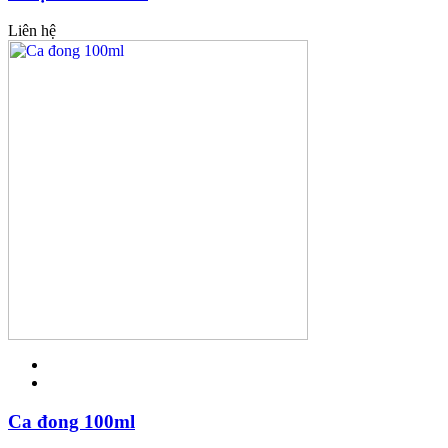
Liên hệ
Ca đong 100ml