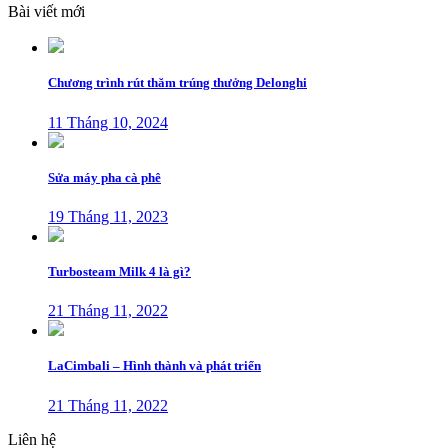
Bài viết mới
Chương trình rút thăm trúng thưởng Delonghi
11 Tháng 10, 2024
Sửa máy pha cà phê
19 Tháng 11, 2023
Turbosteam Milk 4 là gì?
21 Tháng 11, 2022
LaCimbali – Hình thành và phát triển
21 Tháng 11, 2022
Liên hệ