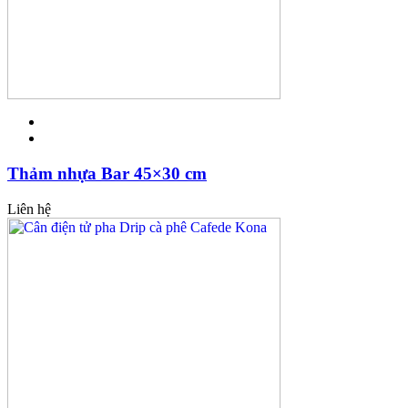
Thảm nhựa Bar 45×30 cm
Liên hệ