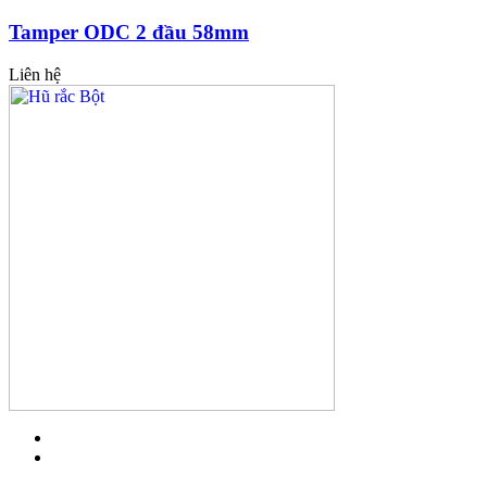
Tamper ODC 2 đầu 58mm
Liên hệ