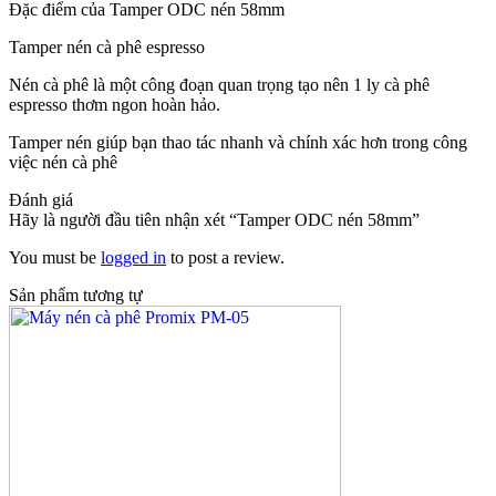
Đặc điểm của
Tamper ODC nén 58mm
Tamper nén cà phê espresso
Nén cà phê là một công đoạn quan trọng tạo nên 1 ly cà phê
espresso thơm ngon hoàn hảo.
Tamper nén giúp bạn thao tác nhanh và chính xác hơn trong công
việc nén cà phê
Đánh giá
Hãy là người đầu tiên nhận xét “Tamper ODC nén 58mm”
You must be
logged in
to post a review.
Sản phẩm tương tự