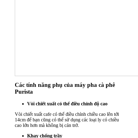
Các tính năng phụ của máy pha cà phê
Purista
Vòi chiết xuất có thể điều chỉnh độ cao
Vòi chiết xuất cafe có thể điều chỉnh chiều cao lên tới
14cm để bạn cũng có thể sử dụng các loại ly có chiều
cao lớn hơn mà không bị cản trở.
Khay chống trầy