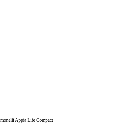
monelli Appia Life Compact