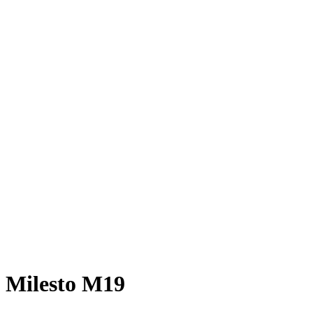
Milesto M19