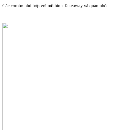
Các combo phù hợp với mô hình Takeaway và quán nhỏ