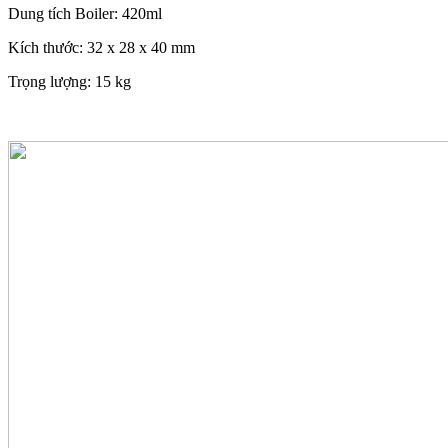
Dung tích Boiler: 420ml
Kích thước: 32 x 28 x 40 mm
Trọng lượng: 15 kg