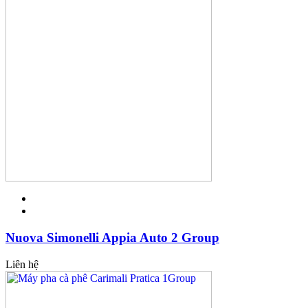
Nuova Simonelli Appia Auto 2 Group
Liên hệ