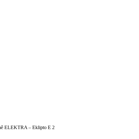
hê ELEKTRA – Eklipto E 2