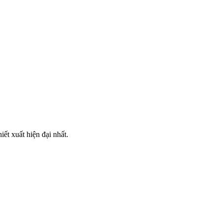
ết xuất hiện đại nhất.