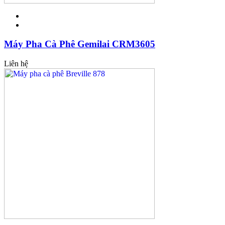
Máy Pha Cà Phê Gemilai CRM3605
Liên hệ