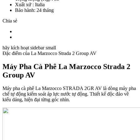
Xuất xứ : Italia
Bảo hành: 24 tháng
Chia sẻ
hãy kích hoạt sidebar small
Đặc điểm của
La Marzocco Strada 2 Group AV
Máy Pha Cà Phê La Marzocco Strada 2
Group AV
Máy pha cà phê La Marzocco STRADA 2GR AV là dòng máy pha
chế tự động kiểm soát áp lực nước tự động. Thiết kế độc đáo về
kiểu dáng, hiện đại từng góc nhìn.