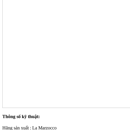
Thông số kỹ thuật:
Hãng sản xuất : La Marzocco