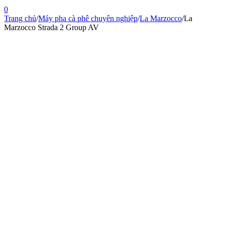
0
Trang chủ
/
Máy pha cà phê chuyên nghiệp
/
La Marzocco
/
La
Marzocco Strada 2 Group AV