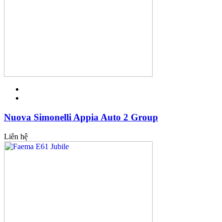
Nuova Simonelli Appia Auto 2 Group
Liên hệ