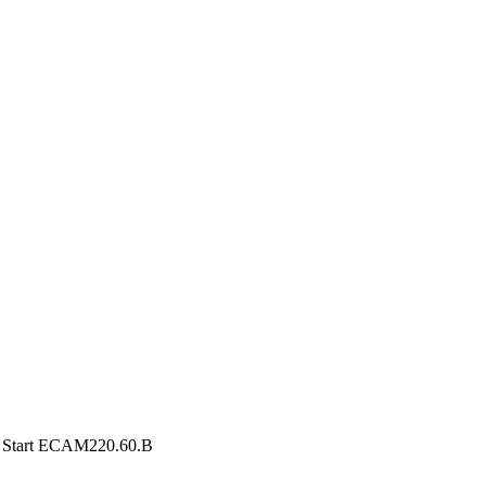
 Start ECAM220.60.B