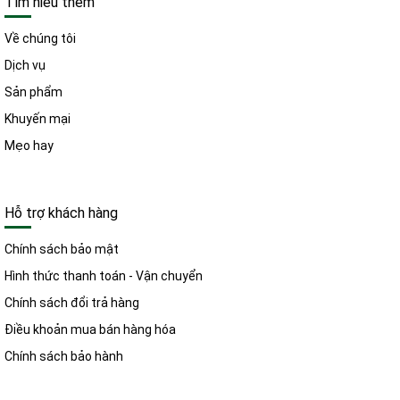
Tìm hiểu thêm
Về chúng tôi
Dịch vụ
Sản phẩm
Khuyến mại
Mẹo hay
Hỗ trợ khách hàng
Chính sách bảo mật
Hình thức thanh toán - Vận chuyển
Chính sách đổi trả hàng
Điều khoản mua bán hàng hóa
Chính sách bảo hành