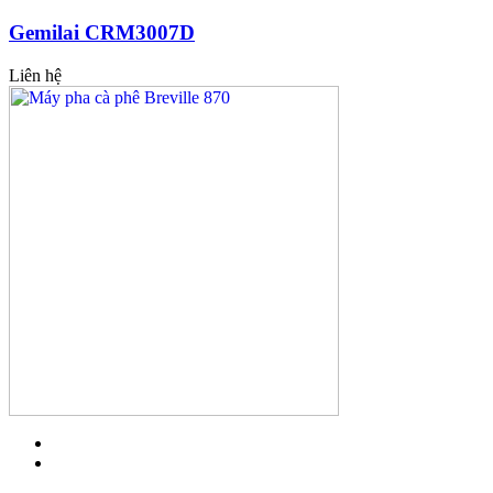
Gemilai CRM3007D
Liên hệ