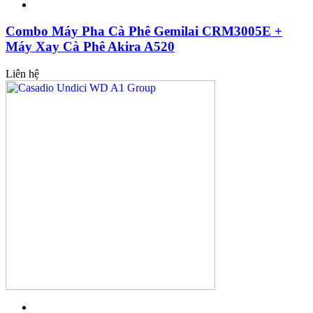
Combo Máy Pha Cà Phê Gemilai CRM3005E +
Máy Xay Cà Phê Akira A520
Liên hệ