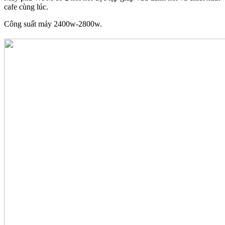
cafe cùng lúc.
Công suất máy 2400w-2800w.