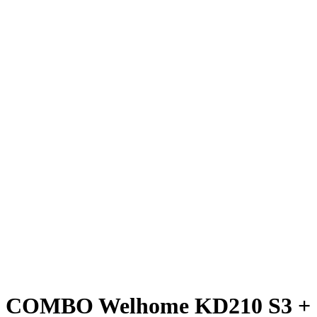
COMBO Welhome KD210 S3 +