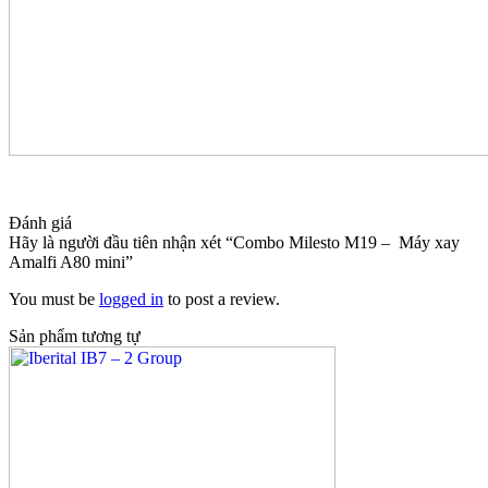
Đánh giá
Hãy là người đầu tiên nhận xét “Combo Milesto M19 – Máy xay
Amalfi A80 mini”
You must be
logged in
to post a review.
Sản phẩm tương tự