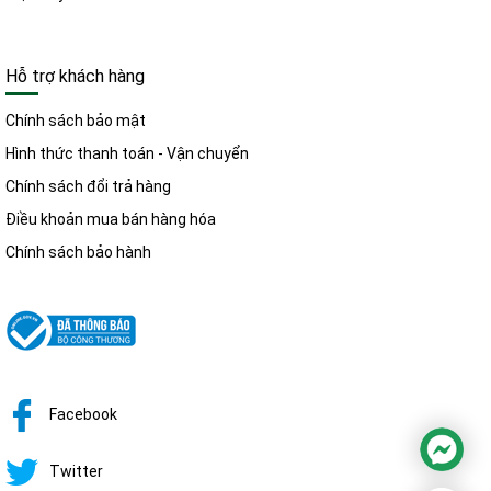
Hỗ trợ khách hàng
Chính sách bảo mật
Hình thức thanh toán - Vận chuyển
Chính sách đổi trả hàng
Điều khoản mua bán hàng hóa
Chính sách bảo hành
Facebook
Twitter