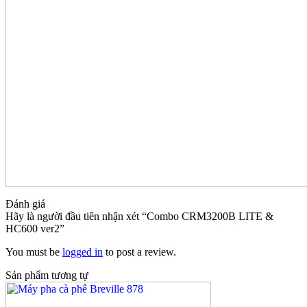
Đánh giá
Hãy là người đầu tiên nhận xét “Combo CRM3200B LITE &
HC600 ver2”
You must be
logged in
to post a review.
Sản phẩm tương tự