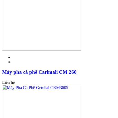
Máy pha cà phê Carimali CM 260
Liên hệ