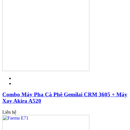
Combo Máy Pha Cà Phê Gemilai CRM 3605 + Máy
Xay Akira A520
Liên hệ