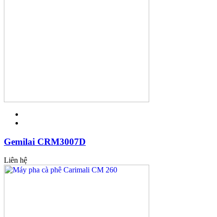
Gemilai CRM3007D
Liên hệ