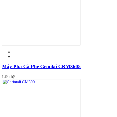
Máy Pha Cà Phê Gemilai CRM3605
Liên hệ