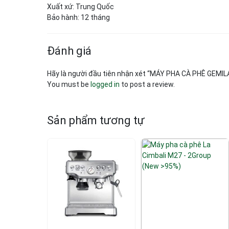
Xuất xứ: Trung Quốc
Bảo hành: 12 tháng
Đánh giá
Hãy là người đầu tiên nhận xét “MÁY PHA CÀ PHÊ GEMI
You must be
logged in
to post a review.
Sản phẩm tương tự