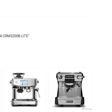
LAI CRM3200B LITE”