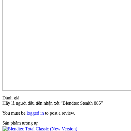
Đánh giá
Hãy là người đầu tiên nhận xét “Blendtec Stealth 885”
You must be
logged in
to post a review.
Sản phẩm tương tự