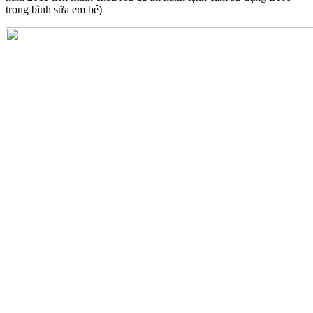
trong bình sữa em bé)