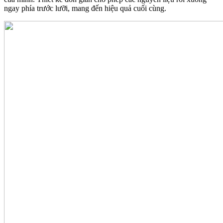
ngay phía trước lưỡi, mang đến hiệu quả cuối cùng.