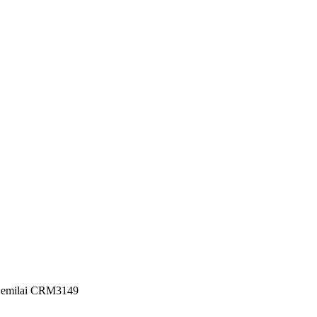
Gemilai CRM3149