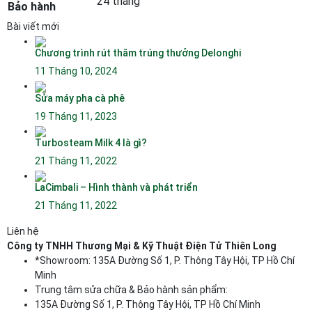
24 tháng
Bảo hành
Bài viết mới
Chương trình rút thăm trúng thưởng Delonghi
11 Tháng 10, 2024
Sửa máy pha cà phê
19 Tháng 11, 2023
Turbosteam Milk 4 là gì?
21 Tháng 11, 2022
LaCimbali – Hình thành và phát triển
21 Tháng 11, 2022
Liên hệ
Công ty TNHH Thương Mại & Kỹ Thuật Điện Tử Thiên Long
*Showroom: 135A Đường Số 1, P. Thông Tây Hội, TP Hồ Chí
Minh
Trung tâm sửa chữa & Bảo hành sản phẩm:
135A Đường Số 1, P. Thông Tây Hội, TP Hồ Chí Minh