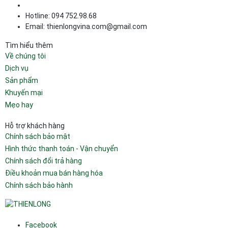
Hotline: 094 752.98.68
Email: thienlongvina.com@gmail.com
Tìm hiểu thêm
Về chúng tôi
Dịch vụ
Sản phẩm
Khuyến mại
Mẹo hay
Hỗ trợ khách hàng
Chính sách bảo mật
Hình thức thanh toán - Vận chuyển
Chính sách đổi trả hàng
Điều khoản mua bán hàng hóa
Chính sách bảo hành
Facebook