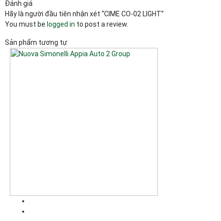
Đánh giá
Hãy là người đầu tiên nhận xét “CIME CO-02 LIGHT”
You must be
logged in
to post a review.
Sản phẩm tương tự