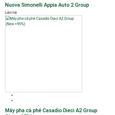
Nuova Simonelli Appia Auto 2 Group
Liên hệ
Máy pha cà phê Casadio Dieci A2 Group