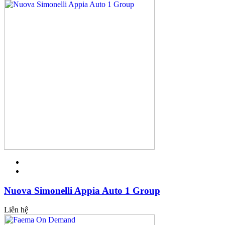
Nuova Simonelli Appia Auto 1 Group
Liên hệ