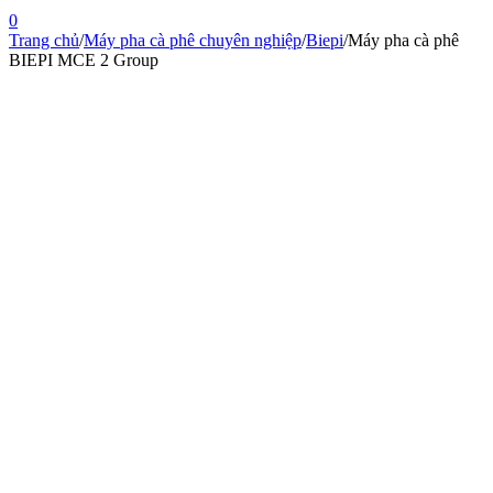
0
Trang chủ
/
Máy pha cà phê chuyên nghiệp
/
Biepi
/
Máy pha cà phê
BIEPI MCE 2 Group