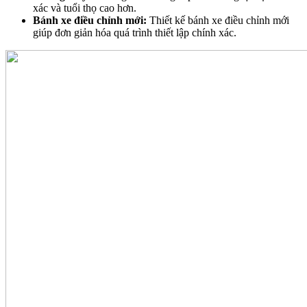
xác và tuổi thọ cao hơn.
Bánh xe điều chỉnh mới:
Thiết kế bánh xe điều chỉnh mới
giúp đơn giản hóa quá trình thiết lập chính xác.