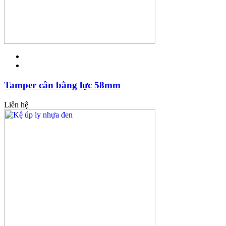
Tamper cân bằng lực 58mm
Liên hệ