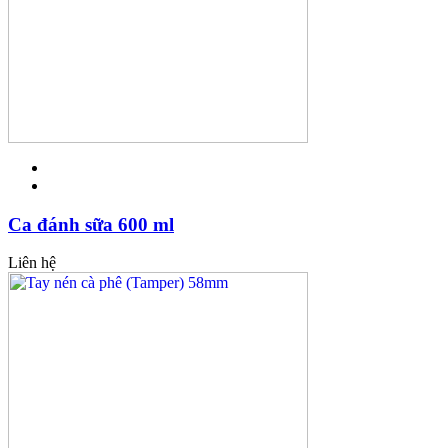
Ca đánh sữa 600 ml
Liên hệ