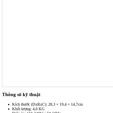
Thông số kỹ thuật
Kích thước (DxRxC): 28,3 × 19,4 × 14,7cm
Khối lượng: 4,6 KG