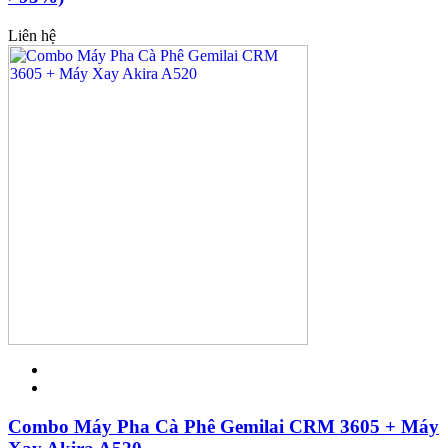
Liên hệ
Combo Máy Pha Cà Phê Gemilai CRM 3605 + Máy