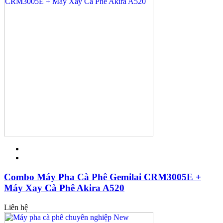
Combo Máy Pha Cà Phê Gemilai CRM3005E +
Máy Xay Cà Phê Akira A520
Liên hệ