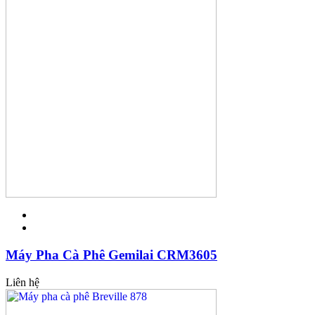
Máy Pha Cà Phê Gemilai CRM3605
Liên hệ