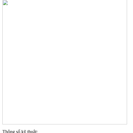
Thông số kỹ thuật: