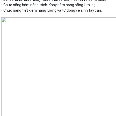
• Chức năng hâm nóng tách: Khay hâm nóng bằng kim loại.
• Chức năng tiết kiệm năng lượng và tự động vệ sinh tẩy cặn.