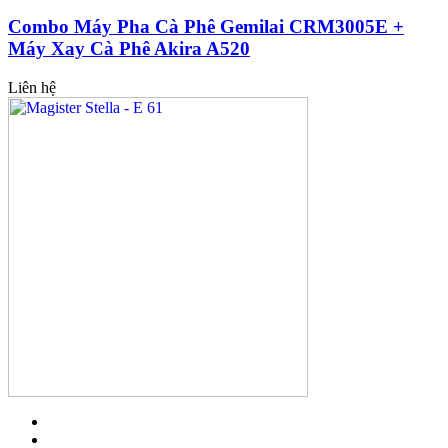
Combo Máy Pha Cà Phê Gemilai CRM3005E +
Máy Xay Cà Phê Akira A520
Liên hệ