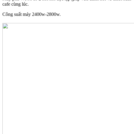
cafe cùng lúc.
Công suất máy 2400w-2800w.