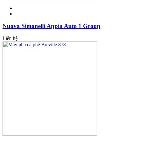
Nuova Simonelli Appia Auto 1 Group
Liên hệ