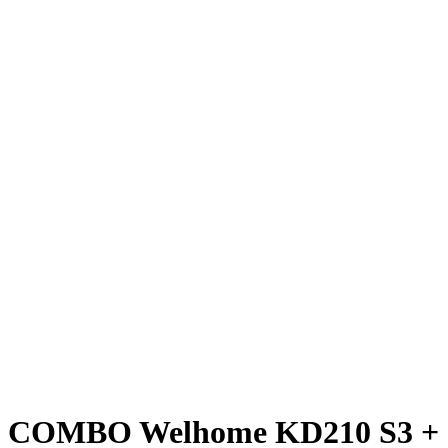
COMBO Welhome KD210 S3 +