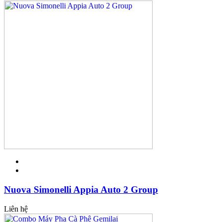
Nuova Simonelli Appia Auto 2 Group
Liên hệ