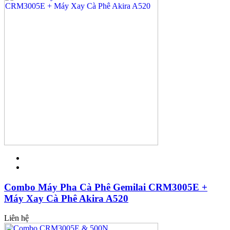
Combo Máy Pha Cà Phê Gemilai CRM3005E +
Máy Xay Cà Phê Akira A520
Liên hệ