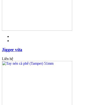
Jigger vừa
Liên hệ