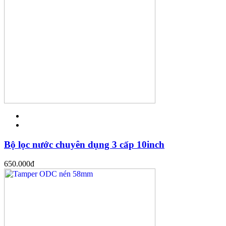
Bộ lọc nước chuyên dụng 3 cấp 10inch
650.000
đ