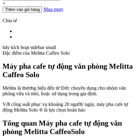
+
Mua ngay
Thêm vào giỏ hàng
Chia sẻ
hãy kích hoạt sidebar small
Đặc điểm của
Melitta Caffeo Solo
Máy pha cafe tự động văn phòng Melitta
Caffeo Solo
Melitta là thương hiệu đến từ Đức chuyên dụng cho nhóm văn
phòng vừa và nhỏ, hoặc sử dụng trong gia đình.
Với công suất phục vụ khoảng 20 người/ ngày, máy pha cafe tự
động Melitta Solo ® là lựa chọn hoàn hảo
Tổng quan Máy pha cafe tự động văn
phòng Melitta CaffeoSolo