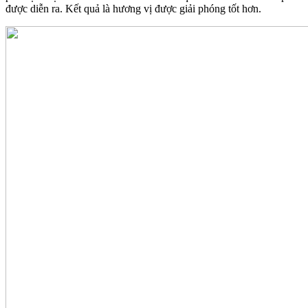
được diễn ra. Kết quả là hương vị được giải phóng tốt hơn.