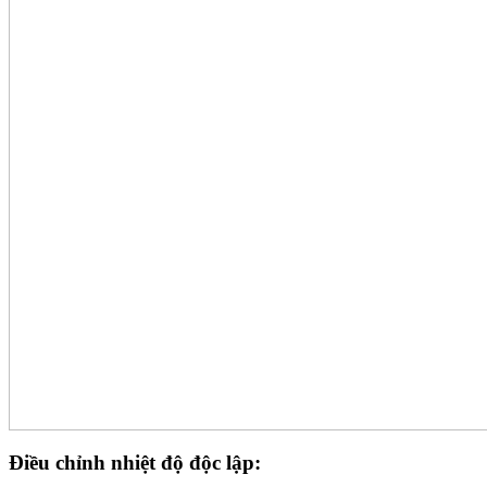
Điều chỉnh nhiệt độ độc lập: