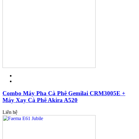
Combo Máy Pha Cà Phê Gemilai CRM3005E +
Máy Xay Cà Phê Akira A520
Liên hệ