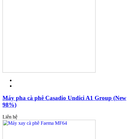
Máy pha cà phê Casadio Undici A1 Group (New
98%)
Liên hệ