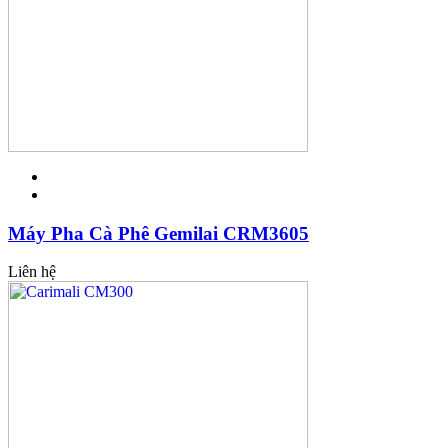
Máy Pha Cà Phê Gemilai CRM3605
Liên hệ