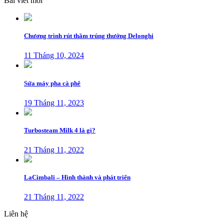
Bài viết mới
Chương trình rút thăm trúng thưởng Delonghi
11 Tháng 10, 2024
Sửa máy pha cà phê
19 Tháng 11, 2023
Turbosteam Milk 4 là gì?
21 Tháng 11, 2022
LaCimbali – Hình thành và phát triển
21 Tháng 11, 2022
Liên hệ