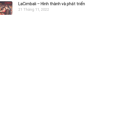
LaCimbali – Hình thành và phát triển
21 Tháng 11, 2022