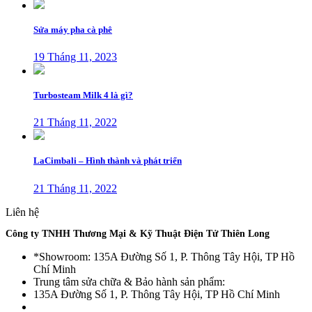
Sửa máy pha cà phê
19 Tháng 11, 2023
Turbosteam Milk 4 là gì?
21 Tháng 11, 2022
LaCimbali – Hình thành và phát triển
21 Tháng 11, 2022
Liên hệ
Công ty TNHH Thương Mại & Kỹ Thuật Điện Tử Thiên Long
*Showroom: 135A Đường Số 1, P. Thông Tây Hội, TP Hồ
Chí Minh
Trung tâm sửa chữa & Bảo hành sản phẩm:
135A Đường Số 1, P. Thông Tây Hội, TP Hồ Chí Minh