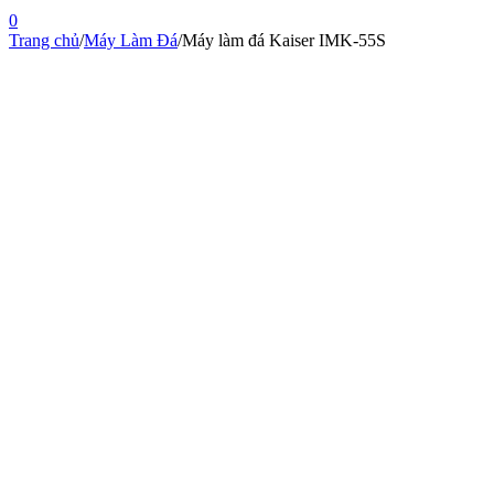
0
Trang chủ
/
Máy Làm Đá
/
Máy làm đá Kaiser IMK-55S