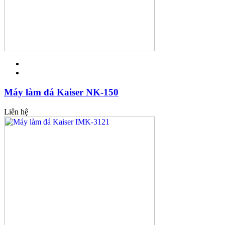
Máy làm đá Kaiser NK-150
Liên hệ