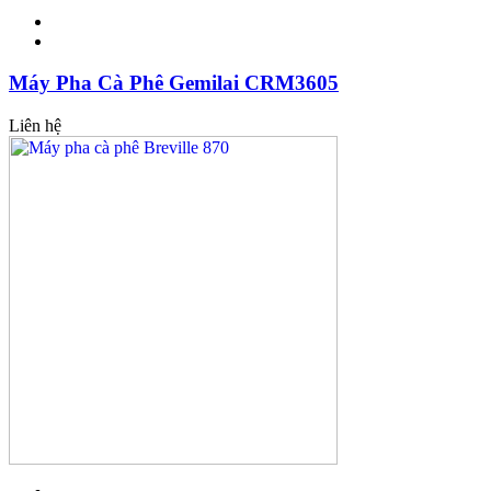
Máy Pha Cà Phê Gemilai CRM3605
Liên hệ