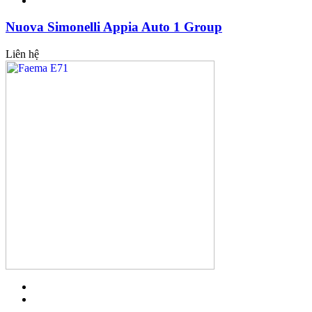
Nuova Simonelli Appia Auto 1 Group
Liên hệ