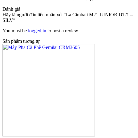
Đánh giá
Hãy là người đầu tiên nhận xét “La Cimbali M21 JUNIOR DT/1 –
SILV”
You must be
logged in
to post a review.
Sản phẩm tương tự