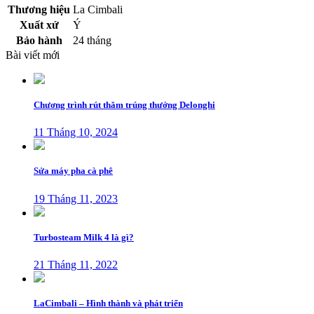
Thương hiệu
La Cimbali
Xuất xứ
Ý
Bảo hành
24 tháng
Bài viết mới
Chương trình rút thăm trúng thưởng Delonghi
11 Tháng 10, 2024
Sửa máy pha cà phê
19 Tháng 11, 2023
Turbosteam Milk 4 là gì?
21 Tháng 11, 2022
LaCimbali – Hình thành và phát triển