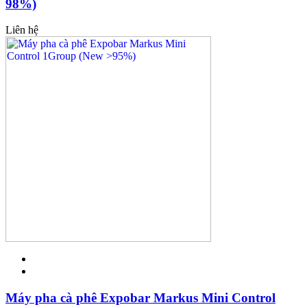
98%)
Liên hệ
Máy pha cà phê Expobar Markus Mini Control