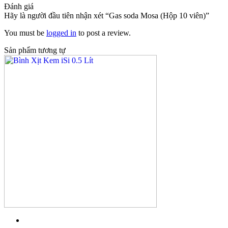
Đánh giá
Hãy là người đầu tiên nhận xét “Gas soda Mosa (Hộp 10 viên)”
You must be
logged in
to post a review.
Sản phẩm tương tự