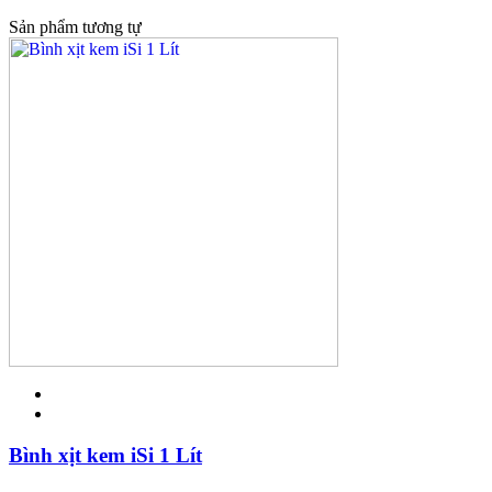
Sản phẩm tương tự
Bình xịt kem iSi 1 Lít