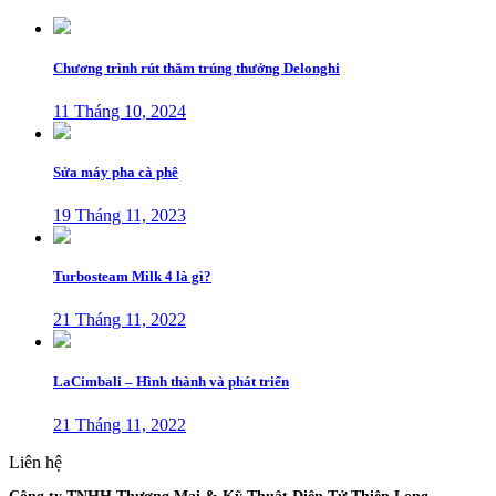
Chương trình rút thăm trúng thưởng Delonghi
11 Tháng 10, 2024
Sửa máy pha cà phê
19 Tháng 11, 2023
Turbosteam Milk 4 là gì?
21 Tháng 11, 2022
LaCimbali – Hình thành và phát triển
21 Tháng 11, 2022
Liên hệ