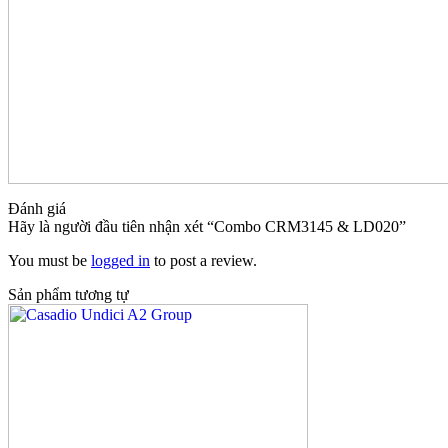
Đánh giá
Hãy là người đầu tiên nhận xét “Combo CRM3145 & LD020”
You must be
logged in
to post a review.
Sản phẩm tương tự