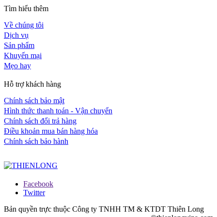
Tìm hiểu thêm
Về chúng tôi
Dịch vụ
Sản phẩm
Khuyến mại
Mẹo hay
Hỗ trợ khách hàng
Chính sách bảo mật
Hình thức thanh toán - Vận chuyển
Chính sách đổi trả hàng
Điều khoản mua bán hàng hóa
Chính sách bảo hành
Facebook
Twitter
Bản quyền trực thuộc Công ty TNHH TM & KTDT Thiên Long