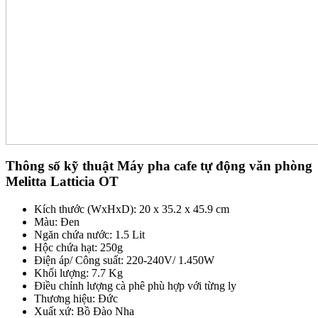
Thông số kỹ thuật Máy pha cafe tự động văn phòng
Melitta Latticia OT
Kích thước (WxHxD): 20 x 35.2 x 45.9 cm
Màu: Đen
Ngăn chứa nước: 1.5 Lit
Hộc chứa hạt: 250g
Điện áp/ Công suất: 220-240V/ 1.450W
Khối lượng: 7.7 Kg
Điều chỉnh lượng cà phê phù hợp với từng ly
Thương hiệu: Đức
Xuất xứ: Bồ Đào Nha