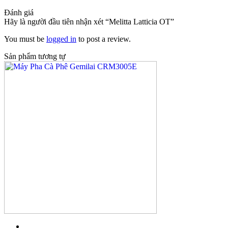
Đánh giá
Hãy là người đầu tiên nhận xét “Melitta Latticia OT”
You must be
logged in
to post a review.
Sản phẩm tương tự