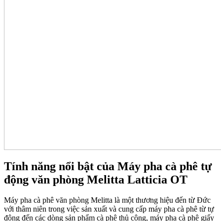
Tính năng nổi bật của Máy pha cà phê tự
động văn phòng Melitta Latticia OT
Máy pha cà phê văn phòng Melitta là một thương hiệu đến từ Đức
với thâm niên trong việc sản xuất và cung cấp máy pha cà phê từ tự
động đến các dòng sản phẩm cà phê thủ công, máy pha cà phê giấy