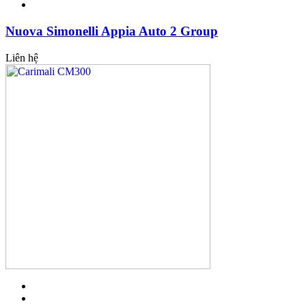
Nuova Simonelli Appia Auto 2 Group
Liên hệ