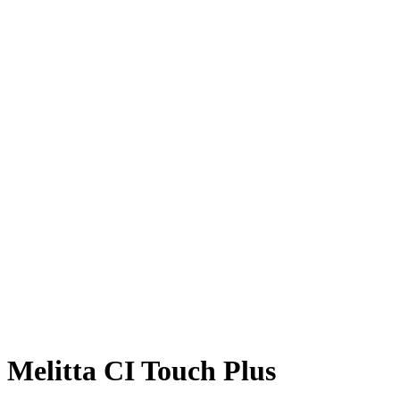
Melitta CI Touch Plus