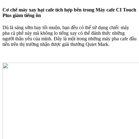
Cơ chế máy xay hạt cafe tích hợp bên trong Máy cafe CI Touch
Plus giảm tiếng ồn
Dù là sáng sớm hay tối muộn, bạn đều có thể sử dụng chiếc máy
pha cà phê này mà không lo tiếng xay có thể đánh thức những
người thân yêu của mình. Đây là một trong những máy pha cafe đầu
tiên trên thị trường nhận được giải thưởng Quiet Mark.