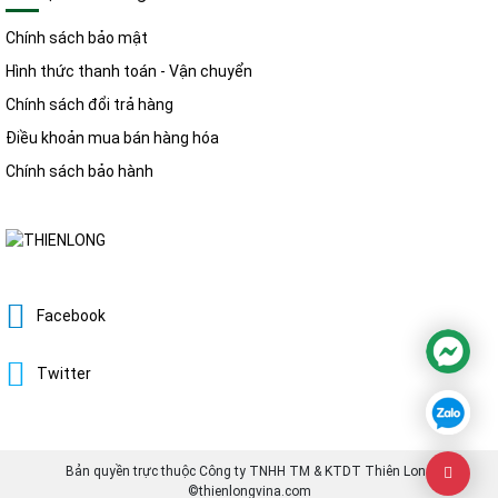
Chính sách bảo mật
Hình thức thanh toán - Vận chuyển
Chính sách đổi trả hàng
Điều khoản mua bán hàng hóa
Chính sách bảo hành
Facebook
Twitter
Bản quyền trực thuộc Công ty TNHH TM & KTDT Thiên Long
©thienlongvina.com