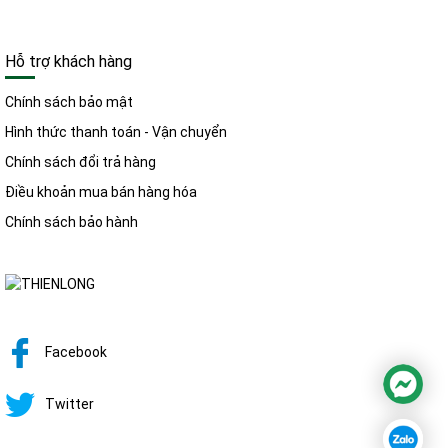
Hỗ trợ khách hàng
Chính sách bảo mật
Hình thức thanh toán - Vận chuyển
Chính sách đổi trả hàng
Điều khoản mua bán hàng hóa
Chính sách bảo hành
Facebook
Twitter