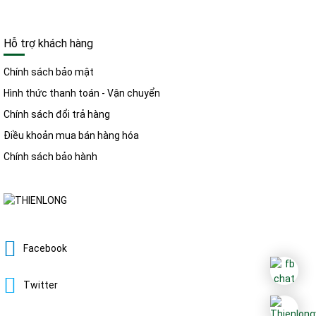
Hỗ trợ khách hàng
Chính sách bảo mật
Hình thức thanh toán - Vận chuyển
Chính sách đổi trả hàng
Điều khoản mua bán hàng hóa
Chính sách bảo hành
Facebook
Twitter