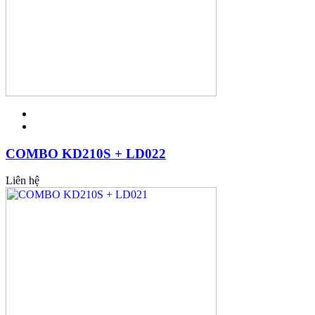
COMBO KD210S + LD022
Liên hệ