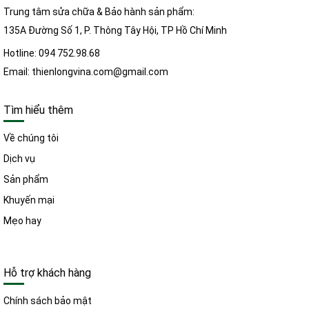
Trung tâm sửa chữa & Bảo hành sản phẩm:
135A Đường Số 1, P. Thông Tây Hội, TP Hồ Chí Minh
Hotline: 094 752.98.68
Email: thienlongvina.com@gmail.com
Tìm hiểu thêm
Về chúng tôi
Dịch vụ
Sản phẩm
Khuyến mại
Mẹo hay
Hỗ trợ khách hàng
Chính sách bảo mật