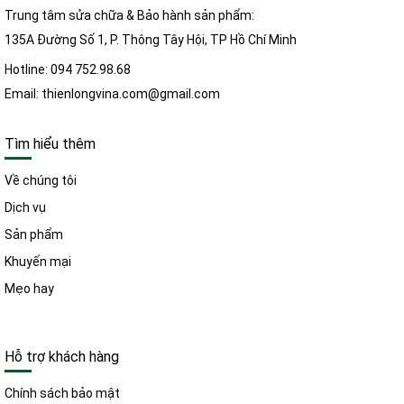
Trung tâm sửa chữa & Bảo hành sản phẩm:
135A Đường Số 1, P. Thông Tây Hội, TP Hồ Chí Minh
Hotline: 094 752.98.68
Email: thienlongvina.com@gmail.com
Tìm hiểu thêm
Về chúng tôi
Dịch vụ
Sản phẩm
Khuyến mại
Mẹo hay
Hỗ trợ khách hàng
Chính sách bảo mật