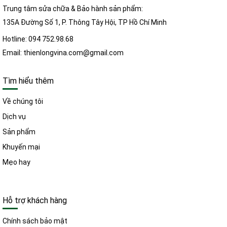
Trung tâm sửa chữa & Bảo hành sản phẩm:
135A Đường Số 1, P. Thông Tây Hội, TP Hồ Chí Minh
Hotline: 094 752.98.68
Email: thienlongvina.com@gmail.com
Tìm hiểu thêm
Về chúng tôi
Dịch vụ
Sản phẩm
Khuyến mại
Mẹo hay
Hỗ trợ khách hàng
Chính sách bảo mật