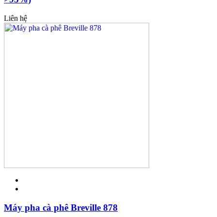
Liên hệ
Máy pha cà phê Breville 878