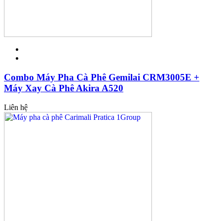
Combo Máy Pha Cà Phê Gemilai CRM3005E +
Máy Xay Cà Phê Akira A520
Liên hệ