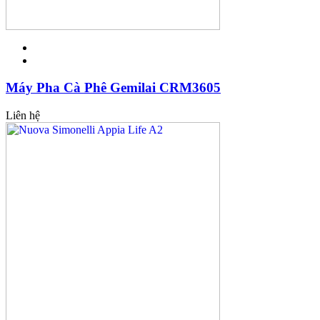
Máy Pha Cà Phê Gemilai CRM3605
Liên hệ